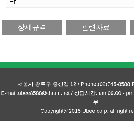
다
상세규격
관련자료
서울시 종로구 충신길 12 / Phone:(02)745-8588 Fa
E-mail.ubee8588@daum.net / 상담시간: am 09:00 -
무
Copyright@2015 Ubee corp. all right re