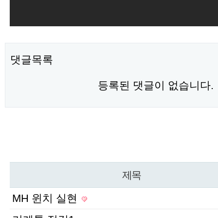
댓글목록
등록된 댓글이 없습니다.
제목
MH 윈치 실현