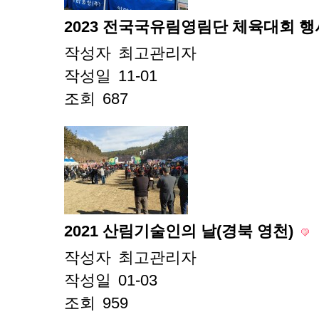
2023 전국국유림영림단 체육대회 
작성자
최고관리자
작성일
11-01
조회
687
2021 산림기술인의 날(경북 영천)
작성자
최고관리자
작성일
01-03
조회
959