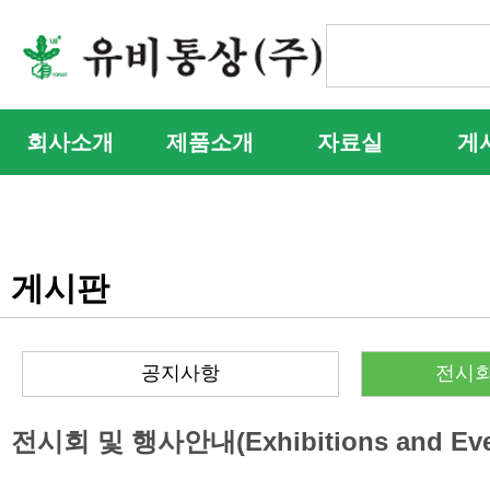
회사소개
제품소개
자료실
게
게시판
공지사항
전시회
전시회 및 행사안내(Exhibitions and Eve