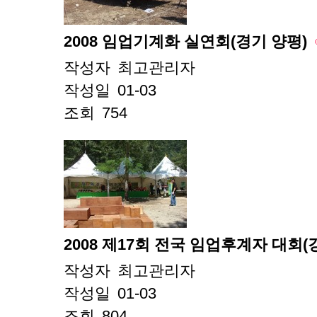
2008 임업기계화 실연회(경기 양평)
작성자
최고관리자
작성일
01-03
조회
754
2008 제17회 전국 임업후계자 대회(
작성자
최고관리자
작성일
01-03
조회
804