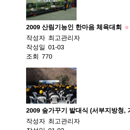
2009 산림기능인 한마음 체육대회
작성자
최고관리자
작성일
01-03
조회
770
2009 숲가꾸기 발대식 (서부지방청,
작성자
최고관리자