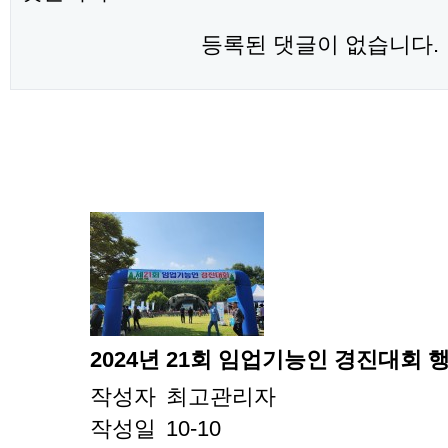
등록된 댓글이 없습니다.
2024년 21회 임업기능인 경진대회 행사
작성자
최고관리자
작성일
10-10