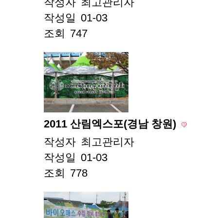
작성자
최고관리자
작성일
01-03
조회
747
2011 산림엑스포(경남 창원)
작성자
최고관리자
작성일
01-03
조회
778