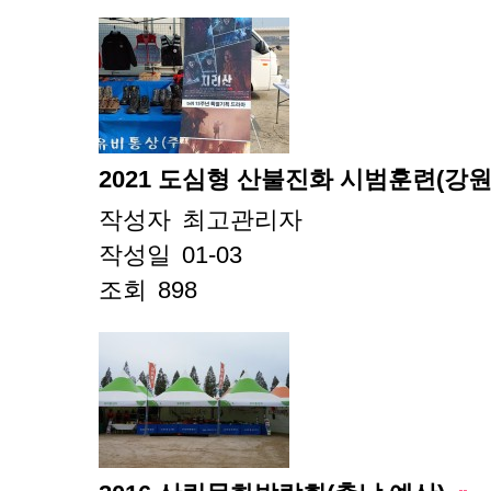
2021 도심형 산불진화 시범훈련(강원
작성자
최고관리자
작성일
01-03
조회
898