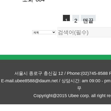
1
2
맨끝
서울시 종로구 충신길 12 / Phone:(02)745-8588 Fa
E-mail.ubee8588@daum.net / 상담시간: am 09:00 -
무
Copyright@2015 Ubee corp. all right re