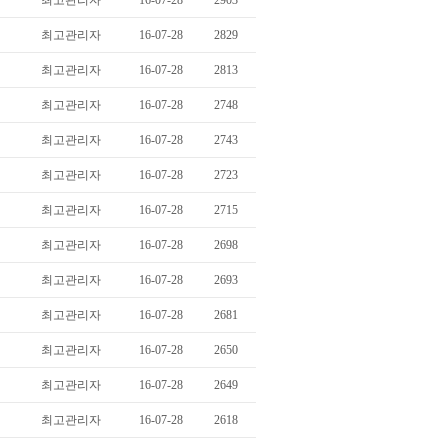
최고관리자
16-07-28
2903
최고관리자
16-07-28
2829
최고관리자
16-07-28
2813
최고관리자
16-07-28
2748
최고관리자
16-07-28
2743
최고관리자
16-07-28
2723
최고관리자
16-07-28
2715
최고관리자
16-07-28
2698
최고관리자
16-07-28
2693
최고관리자
16-07-28
2681
최고관리자
16-07-28
2650
최고관리자
16-07-28
2649
최고관리자
16-07-28
2618