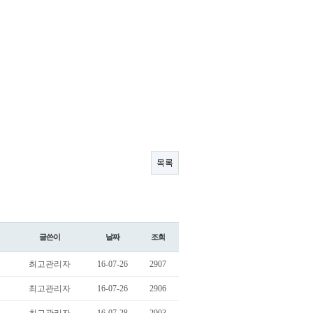
목록
글쓴이
날짜
조회
최고관리자
16-07-26
2907
최고관리자
16-07-26
2906