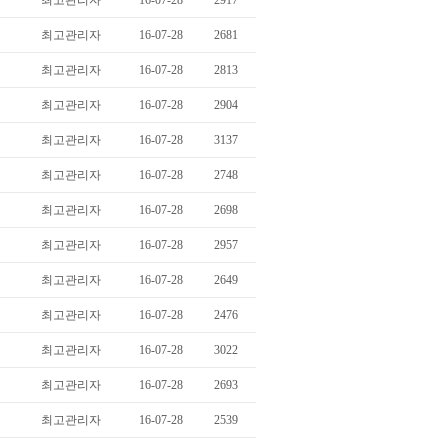
최고관리자
16-07-28
2917
최고관리자
16-07-28
2681
최고관리자
16-07-28
2813
최고관리자
16-07-28
2904
최고관리자
16-07-28
3137
최고관리자
16-07-28
2748
최고관리자
16-07-28
2698
최고관리자
16-07-28
2957
최고관리자
16-07-28
2649
최고관리자
16-07-28
2476
최고관리자
16-07-28
3022
최고관리자
16-07-28
2693
최고관리자
16-07-28
2539