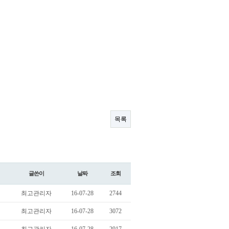
목록
글쓴이
날짜
조회
최고관리자
16-07-28
2744
최고관리자
16-07-28
3072