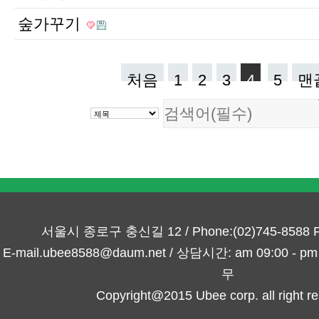
숲가꾸기
처음
1
2
3
4
5
맨
서울시 종로구 충신길 12 / Phone:(02)745-8588 Fa
E-mail.ubee8588@daum.net / 상담시간: am 09:00 -
무
Copyright@2015 Ubee corp. all right re